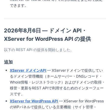
できます。
2026年8月6日 — ドメイン API・
XServer for WordPress API の提供
以下の REST API の提供を開始しました。
追加
XServer ドメインAPI
— XServerドメインで提供してい
るドメイン管理機能（ネームサーバー・DNSレコード・
Whois情報・レジストラロック）およびドメインの取得・
移管・更新をREST APIで利用するためのインターフェー
スです。
XServer for WordPress API
— XServer for WordPress
のWPパネルで提供している主要機能（サイト管理・