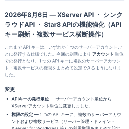
2026年8月6日 — XServer API ・ シンク
ラウドAPI ・ Star8 APIの機能強化（API
キー刷新・複数サービス横断操作）
これまで API キーは、いずれか 1 つのサーバーアカウントご
とに発行する仕様でした。今回の刷新により
アカウント
単位
での発行となり、1 つの API キーに複数のサーバーアカウン
ト・複数サービスの権限をまとめて設定できるようになりま
した。
変更
APIキーの発行単位
— サーバーアカウント単位から
XServerアカウント単位に変更しました。
権限の設定
— 1 つの API キーに、複数のサーバーアカウ
ントおよび複数サービス（サーバー管理・ドメイン・
XServer for WordPress 等）の利用権限をまとめて設定