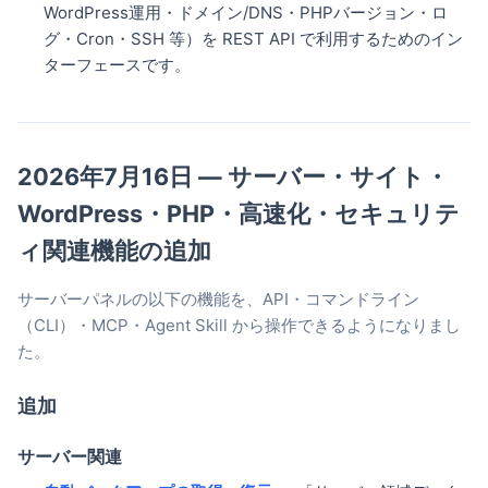
WordPress運用・ドメイン/DNS・PHPバージョン・ロ
グ・Cron・SSH 等）を REST API で利用するためのイン
ターフェースです。
2026年7月16日 — サーバー・サイト・
WordPress・PHP・高速化・セキュリテ
ィ関連機能の追加
サーバーパネルの以下の機能を、API・コマンドライン
（CLI）・MCP・Agent Skill から操作できるようになりまし
た。
追加
サーバー関連