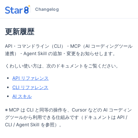
Changelog
更新履歴
API・コマンドライン（CLI）・MCP（AI コーディングツール
連携）・Agent Skill の追加・変更をお知らせします。
くわしい使い方は、次のドキュメントをご覧ください。
API リファレンス
CLI リファレンス
AI スキル
※ MCP は CLI と同等の操作を、Cursor などの AI コーディン
グツールから利用できる仕組みです（ドキュメントは API /
CLI / Agent Skill を参照）。