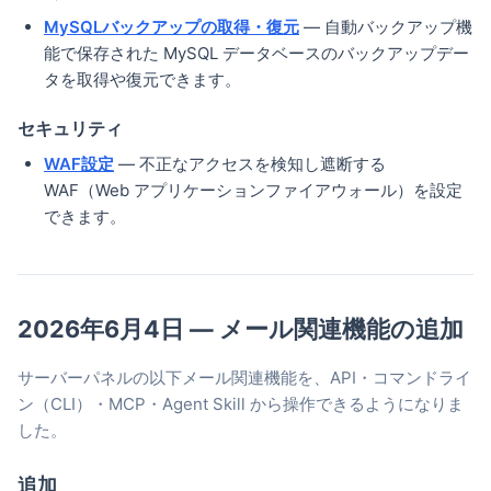
MySQLバックアップの取得・復元
— 自動バックアップ機
能で保存された MySQL データベースのバックアップデー
タを取得や復元できます。
セキュリティ
WAF設定
— 不正なアクセスを検知し遮断する
WAF（Web アプリケーションファイアウォール）を設定
できます。
2026年6月4日 — メール関連機能の追加
サーバーパネルの以下メール関連機能を、API・コマンドライ
ン（CLI）・MCP・Agent Skill から操作できるようになりま
した。
追加